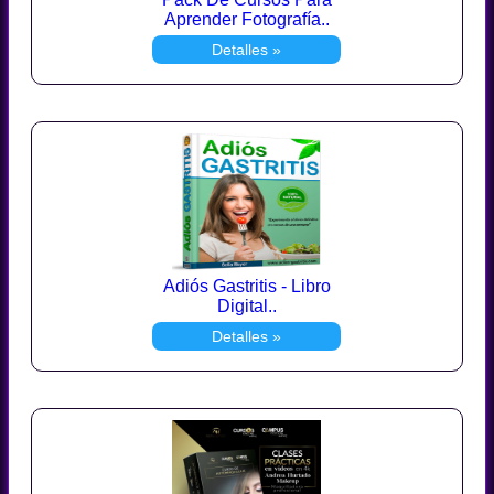
Aprender Fotografía..
Detalles »
Adiós Gastritis - Libro
Digital..
Detalles »