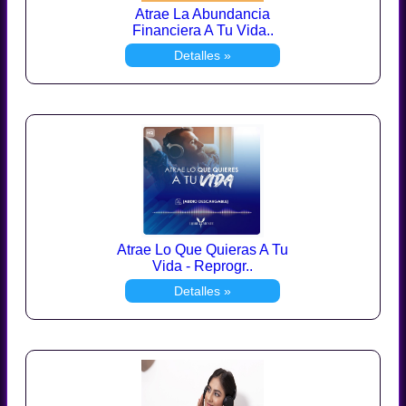
Atrae La Abundancia
Financiera A Tu Vida..
Detalles »
Atrae Lo Que Quieras A Tu
Vida - Reprogr..
Detalles »