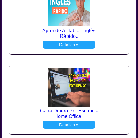
Aprende A Hablar Inglés
Rápido..
Detalles »
Gana Dinero Por Escribir -
Home Office..
Detalles »