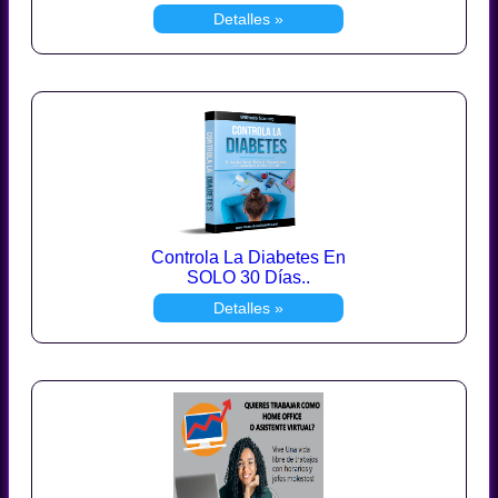
Detalles »
Controla La Diabetes En
SOLO 30 Días..
Detalles »