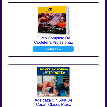
Curso Completo De
Coctelería Profesiona..
Detalles »
Adelgaza Sin Salir De
Casa - Clases Prac..