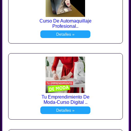
Curso De Automaquillaje
Profesional..
Detalles »
Tu Emprendimiento De
Moda-Curso Digital ..
Detalles »