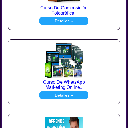
Curso De Composición
Fotográfica..
Detalles »
Curso De WhatsApp
Marketing Online..
Detalles »