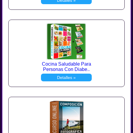
Detalles »
Cocina Saludable Para
Personas Con Diabe..
Detalles »