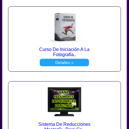
Curso De Iniciación A La
Fotografía..
Detalles »
Sistema De Reducciones