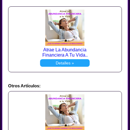
Atrae La Abundancia
Financiera A Tu Vida..
Detalles »
Otros Artículos: