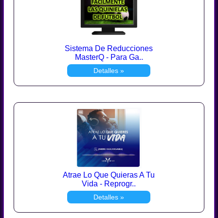
Sistema De Reducciones
MasterQ - Para Ga..
Detalles »
Atrae Lo Que Quieras A Tu
Vida - Reprogr..
Detalles »