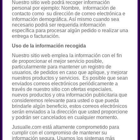
Nuestro sitio web podrá recoger información
personal por ejemplo: Nombre, información de
contacto como su dirección de correo electrónica e
información demográfica. Así mismo cuando sea
necesario podrá ser requerida información
específica para procesar algún pedido o realizar una
entrega o facturación.
Uso de la información recogida
Nuestro sitio web emplea la información con el fin
de proporcionar el mejor servicio posible,
particularmente para mantener un registro de
usuarios, de pedidos en caso que aplique, y mejorar
nuestros productos y servicios. Es posible que sean
enviados correos electrónicos periódicamente a
través de nuestro sitio con ofertas especiales,
nuevos productos y otra información publicitaria que
consideremos relevante para usted o que pueda
brindarle algún beneficio, estos correos electrónicos
serán enviados a la dirección que usted proporcione
y podrán ser cancelados en cualquier momento.
Jusualle.com está altamente comprometido para
cumplir con el compromiso de mantener su
información segura. Usamos los sistemas más