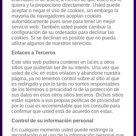
quiera y la proporcione directamente. Usted puede
aceptar o negar el uso de cookies, sin embargo la
mayoría de navegadores aceptan cookies
automáticamente pues sirve para tener un mejor
servicio web. También usted puede cambiar la
configuración de su ordenador para declinar las
cookies. Si se declinan es posible que no pueda
utilizar algunos de nuestros servicios.
Enlaces a Terceros
Este sitio web pudiera contener en laces a otros
sitios que pudieran ser de su interés. Una vez que
usted de clic en estos enlaces y abandone nuestra
página, ya no tenemos control sobre al sitio al que
es redirigido y por lo tanto no somos responsables
de los términos o privacidad ni de la protección de
sus datos en esos otros sitios terceros. Dichos sitios
están sujetos a sus propias políticas de privacidad
por lo cual es recomendable que los consulte para
confirmar que usted está de acuerdo con estas.
Control de su información personal
En cualquier momento usted puede restringir la
recopilación o el uso de la información personal que