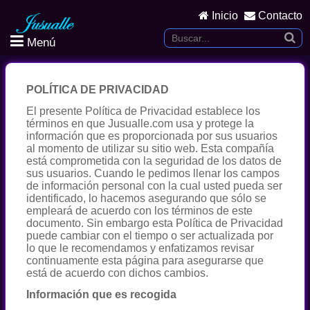
Inicio
Contacto
Menú
POLÍTICA DE PRIVACIDAD
El presente Política de Privacidad establece los
términos en que Jusualle.com usa y protege la
información que es proporcionada por sus usuarios
al momento de utilizar su sitio web. Esta compañía
está comprometida con la seguridad de los datos de
sus usuarios. Cuando le pedimos llenar los campos
de información personal con la cual usted pueda ser
identificado, lo hacemos asegurando que sólo se
empleará de acuerdo con los términos de este
documento. Sin embargo esta Política de Privacidad
puede cambiar con el tiempo o ser actualizada por
lo que le recomendamos y enfatizamos revisar
continuamente esta página para asegurarse que
está de acuerdo con dichos cambios.
Información que es recogida