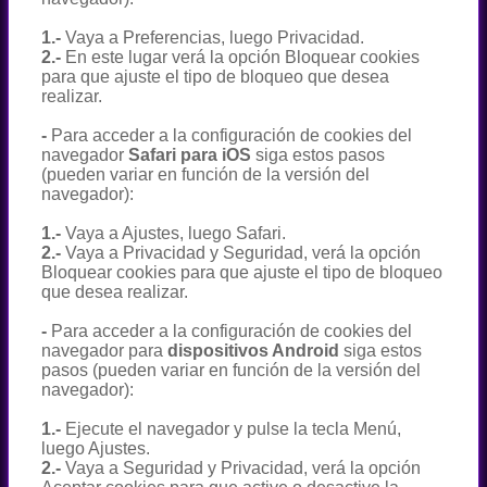
1.-
Vaya a Preferencias, luego Privacidad.
2.-
En este lugar verá la opción Bloquear cookies
para que ajuste el tipo de bloqueo que desea
realizar.
-
Para acceder a la configuración de cookies del
navegador
Safari para iOS
siga estos pasos
(pueden variar en función de la versión del
navegador):
1.-
Vaya a Ajustes, luego Safari.
2.-
Vaya a Privacidad y Seguridad, verá la opción
Bloquear cookies para que ajuste el tipo de bloqueo
que desea realizar.
-
Para acceder a la configuración de cookies del
navegador para
dispositivos Android
siga estos
pasos (pueden variar en función de la versión del
navegador):
1.-
Ejecute el navegador y pulse la tecla Menú,
luego Ajustes.
2.-
Vaya a Seguridad y Privacidad, verá la opción