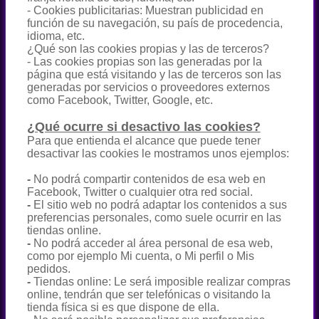
- Cookies publicitarias: Muestran publicidad en
función de su navegación, su país de procedencia,
idioma, etc.
¿Qué son las cookies propias y las de terceros?
- Las cookies propias son las generadas por la
página que está visitando y las de terceros son las
generadas por servicios o proveedores externos
como Facebook, Twitter, Google, etc.
¿Qué ocurre si desactivo las cookies?
Para que entienda el alcance que puede tener
desactivar las cookies le mostramos unos ejemplos:
-
No podrá compartir contenidos de esa web en
Facebook, Twitter o cualquier otra red social.
-
El sitio web no podrá adaptar los contenidos a sus
preferencias personales, como suele ocurrir en las
tiendas online.
-
No podrá acceder al área personal de esa web,
como por ejemplo Mi cuenta, o Mi perfil o Mis
pedidos.
-
Tiendas online: Le será imposible realizar compras
online, tendrán que ser telefónicas o visitando la
tienda física si es que dispone de ella.